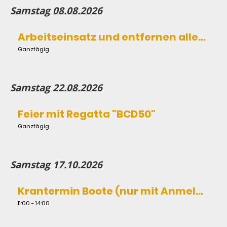
Samstag 08.08.2026
Arbeitseinsatz und entfernen aller Bootstrailer vom Vereinsgelände!
Ganztägig
Samstag 22.08.2026
Feier mit Regatta "BCD50"
Ganztägig
Samstag 17.10.2026
Krantermin Boote (nur mit Anmeldung)
11:00 - 14:00