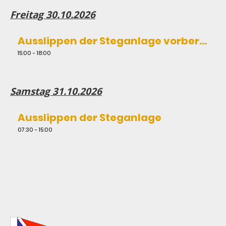
Freitag 30.10.2026
Ausslippen der Steganlage vorbereiten
15:00 - 18:00
Samstag 31.10.2026
Ausslippen der Steganlage
07:30 - 15:00