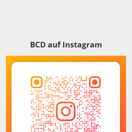
BCD auf Instagram