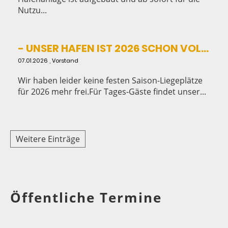
Nutzu...
- UNSER HAFEN IST 2026 SCHON VOLL - mehr...
07.01.2026
, Vorstand
Wir haben leider keine festen Saison-Liegeplätze
für 2026 mehr frei.Für Tages-Gäste findet unser...
Weitere Einträge
Öffentliche Termine