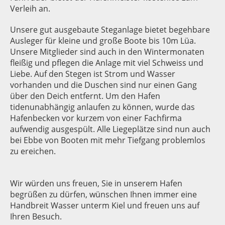
Verleih an.
Unsere gut ausgebaute Steganlage bietet begehbare
Ausleger für kleine und große Boote bis 10m Lüa.
Unsere Mitglieder sind auch in den Wintermonaten
fleißig und pflegen die Anlage mit viel Schweiss und
Liebe. Auf den Stegen ist Strom und Wasser
vorhanden und die Duschen sind nur einen Gang
über den Deich entfernt. Um den Hafen
tidenunabhängig anlaufen zu können, wurde das
Hafenbecken vor kurzem von einer Fachfirma
aufwendig ausgespült. Alle Liegeplätze sind nun auch
bei Ebbe von Booten mit mehr Tiefgang problemlos
zu ereichen.
Wir würden uns freuen, Sie in unserem Hafen
begrüßen zu dürfen, wünschen Ihnen immer eine
Handbreit Wasser unterm Kiel und freuen uns auf
Ihren Besuch.