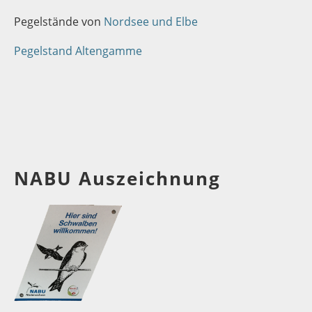
Pegelstände von
Nordsee und Elbe
Pegelstand Altengamme
NABU Auszeichnung