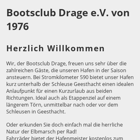
Bootsclub Drage e.V. von
1976
Herzlich Willkommen
Wir, der Bootsclub Drage, freuen uns sehr über die
zahlreichen Gäste, die unseren Hafen in der Saison
ansteuern. Bei Stromkilometer 590 bietet unser Hafen
kurz unterhalb der Schleuse Geesthacht einen idealen
Anlaufpunkt für einen Kurzurlaub aus beiden
Richtungen. Ideal auch als Etappenziel auf einem
längerem Törn, unmittelbar nach oder vor dem
Schleusen in Geesthacht.
Oder erkunden Sie doch einfach mal die herrliche
Natur der Elbmarsch per Rad!
Fahrräder bietet der Hafenmeister kostenlos zum