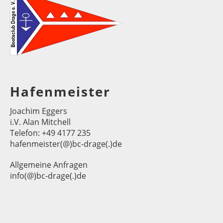
Hafenmeister
Joachim Eggers
i.V. Alan Mitchell
Telefon: +49 4177 235
hafenmeister(@)bc-drage(.)de
Allgemeine Anfragen
info(@)bc-drage(.)de